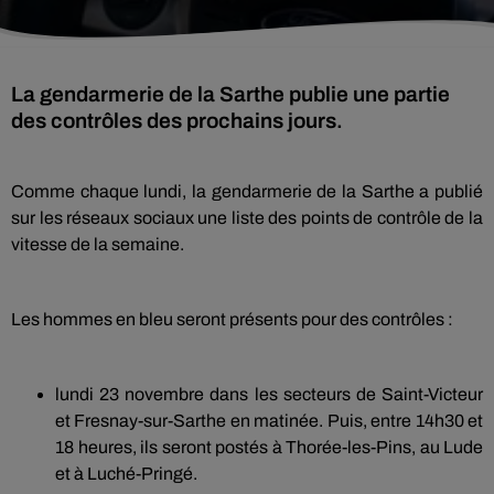
La gendarmerie de la Sarthe publie une partie
des contrôles des prochains jours.
Comme chaque lundi, la gendarmerie de la Sarthe a publié
sur les réseaux sociaux une liste des points de contrôle de la
vitesse de la semaine.
Les hommes en bleu seront présents pour des contrôles :
lundi 23 novembre dans les secteurs de Saint-Victeur
et Fresnay-sur-Sarthe en matinée. Puis, entre 14h30 et
18 heures, ils seront postés à Thorée-les-Pins, au Lude
et à Luché-Pringé.