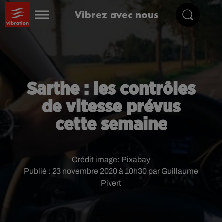
Vibrez avec nous
Sarthe : les contrôles
de vitesse prévus
cette semaine
Crédit image:
Pixabay
Publié : 23 novembre 2020 à 10h30 par Guillaume
Pivert