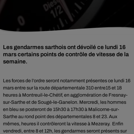
Les gendarmes sarthois ont dévoilé ce lundi 16
mars certains points de contrôle de vitesse de la
semaine.
Les forces de l’ordre seront notamment présentes ce lundi 16
mars entre sur la route départementale 310 entre15 et 18
heures à Montreuil-le-Chétif, en agglomération de Fresnay-
sur-Sarthe et de Sougé-le-Ganelon. Mercredi, les hommes
en bleu se posteront de 15h30 à 17h30 à Malicorne-sur-
Sarthe au rond point des départementales 8 et 23. Aux
mêmes, heures il contrôleront la vitesse à Mezeray. Enfin
vendredi, entre 8 et 12h, les gendarmes seront présents sur