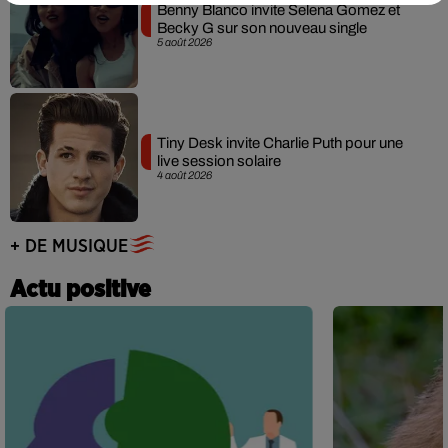
Benny Blanco invite Selena Gomez et
Becky G sur son nouveau single
5 août 2026
Tiny Desk invite Charlie Puth pour une
live session solaire
4 août 2026
+ DE MUSIQUE
Actu positive