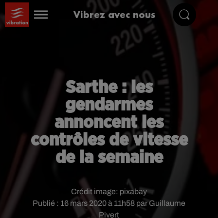
Vibrez avec nous
Sarthe : les
gendarmes
annoncent les
contrôles de vitesse
de la semaine
Crédit image:
pixabay
Publié : 16 mars 2020 à 11h58 par Guillaume
Pivert