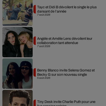
Tayc et Didi B dévoilent le single le plus
dansant de l’année
7 août 2026
Angèle et Amélie Lens dévoilent leur
collaboration tant attendue
7 août 2026
Benny Blanco invite Selena Gomez et
Becky G sur son nouveau single
5 août 2026
Tiny Desk invite Charlie Puth pour une