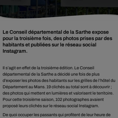
Le Conseil départemental de la Sarthe expose
pour la troisième fois, des photos prises par des
habitants et publiées sur le réseau social
Instagram.
Il s’agit en effet de la troisième édition. Le Conseil
départemental de la Sarthe a décidé une fois de plus
d’exposer les photos des habitants sur les grilles de l’hôtel du
Département au Mans. 19 clichés au total sont à découvrir ;
des photos qui mettent en lumières et valorisent le territoire.
Pour cette troisième saison, 102 photographes avaient
proposé leurs clichés sur le réseau social Instagram.
De quoi occuper les passants qui profitent de leur heure de