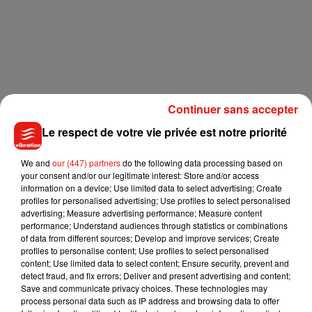
Continuer sans accepter
Le respect de votre vie privée est notre priorité
We and
our (447) partners
do the following data processing based on
your consent and/or our legitimate interest: Store and/or access
information on a device; Use limited data to select advertising; Create
profiles for personalised advertising; Use profiles to select personalised
advertising; Measure advertising performance; Measure content
performance; Understand audiences through statistics or combinations
of data from different sources; Develop and improve services; Create
profiles to personalise content; Use profiles to select personalised
content; Use limited data to select content; Ensure security, prevent and
detect fraud, and fix errors; Deliver and present advertising and content;
Save and communicate privacy choices. These technologies may
process personal data such as IP address and browsing data to offer