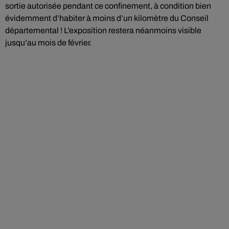
sortie autorisée pendant ce confinement, à condition bien
évidemment d’habiter à moins d’un kilomètre du Conseil
départemental ! L’exposition restera néanmoins visible
jusqu’au mois de février.