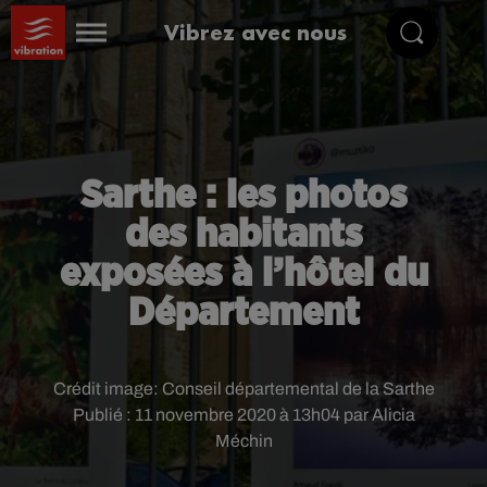
Vibrez avec nous
Sarthe : les photos
des habitants
exposées à l’hôtel du
Département
Crédit image:
Conseil départemental de la Sarthe
Publié : 11 novembre 2020 à 13h04 par Alicia
Méchin