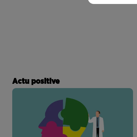
Actu positive