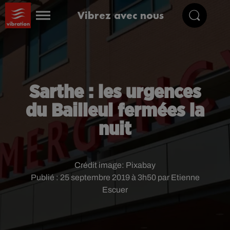
Vibrez avec nous
Sarthe : les urgences
du Bailleul fermées la
nuit
Crédit image:
Pixabay
Publié : 25 septembre 2019 à 3h50 par Etienne
Escuer