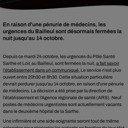
En raison d'une pénurie de médecins, les
urgences du Bailleul sont désormais fermées la
nuit jusqu'au 14 octobre.
Depuis ce mardi 24 octobre, les urgences du Pôle Santé
Sarthe et Loir, au Bailleul, sont fermées la nuit,
a fait savoir
l’établissement dans un communiqué.
Le service n’est plus
ouvert entre 20h30 et 8h30. Cette situation particulière
devrait perdurer jusqu'au 14 octobre, en raison d'une pénurie
de médecins. La décision a été prise par la direction de
l’établissement et l’Agence régionale de santé (ARS). Neuf
postes de médecins urgentistes sont actuellement vacants
dans le deuxième hôpital de la Sarthe.
Une infirmière et une aide-soignante seront tout de même
présentes pour réorienter les patients en fonction de leur état