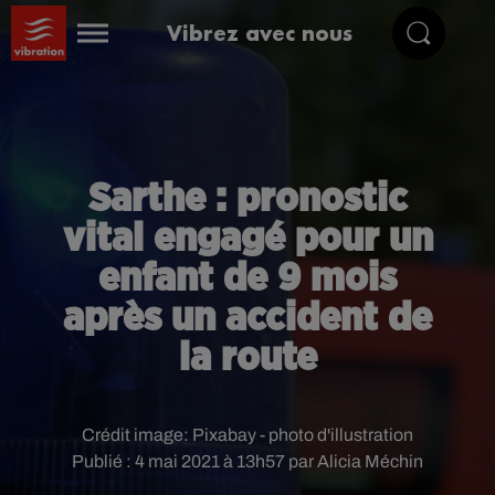
Vibrez avec nous
Sarthe : pronostic
vital engagé pour un
enfant de 9 mois
après un accident de
la route
Crédit image:
Pixabay - photo d'illustration
Publié : 4 mai 2021 à 13h57 par Alicia Méchin