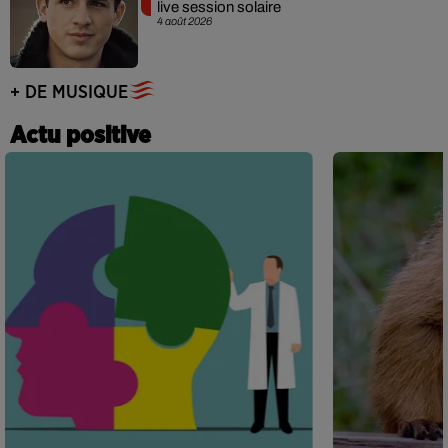
live session solaire
4 août 2026
+ DE MUSIQUE
Actu positive