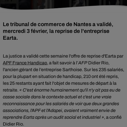
Le tribunal de commerce de Nantes a validé,
mercredi 3 février, la reprise de l'entreprise
Earta.
La justice a validé cette semaine l'offre de reprise d'Earta par
APF France Handicap
, a fait savoir à l’
AFP
Didier Rio,
l'ancien gérant de l’entreprise Sarthoise. Sur les 235 salariés,
pour la plupart en situation de handicap, 210 ont été repris,
les 25 restants ayant fait l'objet de mesures de départ à la
retraite.
« C'est énorme humainement qu'il n'y ait pas eu de
casse sociale dans le contexte actuel et c'est une vraie
reconnaissance pour les salariés de voir que deux grandes
associations, l'APF et l'Adapei, avaient vraiment envie de
reprendre Earta après un audit social et industriel »
, a confié
Didier Rio.