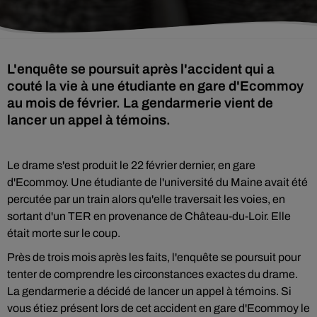
L'enquête se poursuit après l'accident qui a
couté la vie à une étudiante en gare d'Ecommoy
au mois de février. La gendarmerie vient de
lancer un appel à témoins.
Le drame s'est produit le 22 février dernier, en gare
d'Ecommoy. Une étudiante de l'université du Maine avait été
percutée par un train alors qu'elle traversait les voies, en
sortant d'un TER en provenance de Château-du-Loir. Elle
était morte sur le coup.
Près de trois mois après les faits, l'enquête se poursuit pour
tenter de comprendre les circonstances exactes du drame.
La gendarmerie a décidé de lancer un appel à témoins. Si
vous étiez présent lors de cet accident en gare d'Ecommoy le