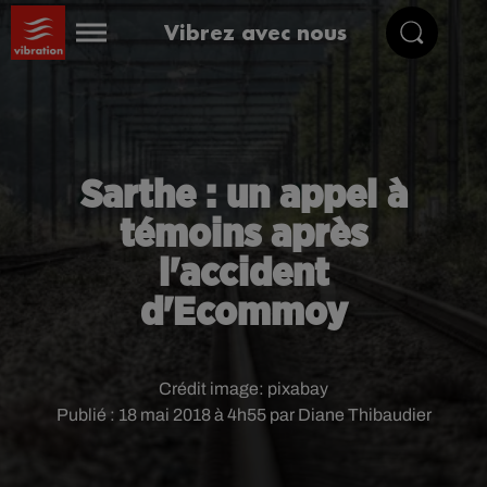
Vibrez avec nous
Sarthe : un appel à
témoins après
l'accident
d'Ecommoy
Crédit image:
pixabay
Publié : 18 mai 2018 à 4h55 par Diane Thibaudier