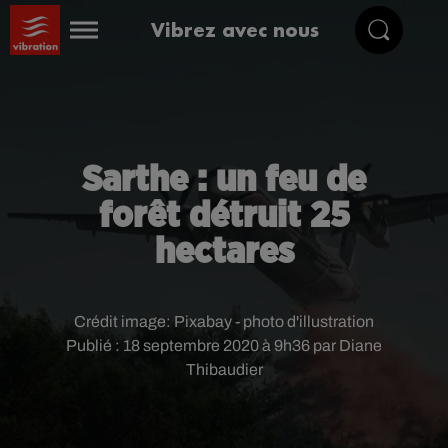
Vibrez avec nous
Sarthe : un feu de
forêt détruit 25
hectares
Crédit image:
Pixabay - photo d'illustration
Publié : 18 septembre 2020 à 9h36 par Diane
Thibaudier