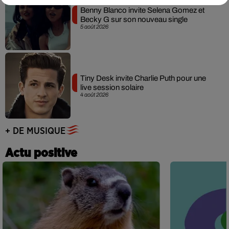
Benny Blanco invite Selena Gomez et
Becky G sur son nouveau single
5 août 2026
Tiny Desk invite Charlie Puth pour une
live session solaire
4 août 2026
+ DE MUSIQUE
Actu positive