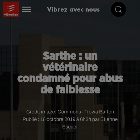
Vibrez avec nous
Sarthe : un
vétérinaire
condamné pour abus
de faiblesse
Crédit image:
Commons - Trowa Barton
Publié : 16 octobre 2019 à 6h24 par Etienne
Escuer