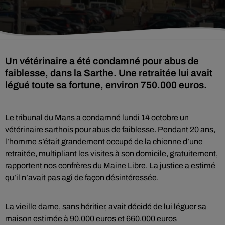
Un vétérinaire a été condamné pour abus de
faiblesse, dans la Sarthe. Une retraitée lui avait
légué toute sa fortune, environ 750.000 euros.
Le tribunal du Mans a condamné lundi 14 octobre un
vétérinaire sarthois pour abus de faiblesse. Pendant 20 ans,
l’homme s’était grandement occupé de la chienne d’une
retraitée, multipliant les visites à son domicile, gratuitement,
rapportent nos confrères
du Maine Libre.
La justice a estimé
qu’il n’avait pas agi de façon désintéressée.
La vieille dame, sans héritier, avait décidé de lui léguer sa
maison estimée à 90.000 euros et 660.000 euros