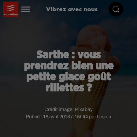
Vibrez avec nous
Sarthe : vous
prendrez bien une
petite glace goût
rillettes ?
Crédit image:
Pixabay
Publié : 18 avril 2018 à 15h44 par Ursula