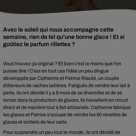
Avec le soleil qui nous accompagne cette
semaine, rien de tel qu'une bonne glace ! Et si
goûtiez le parfum rillettes ?
Vous trouvez ça original ? Et bien c'est le moins que l'on
puisse dire ! C'est en tout cas l'idée un peu dingue
développée par Catherine et Patrice Riauté, un couple
d'éleveurs de vaches laitières. Fatigués de vendre leur lait à
perte, ils ont décidé il y a 8 mois de se diversifier et de se
lancer dans la production de glaces. Ils travaillent en circuit
direct et de manière tout à fait artisanale. Catherine fabrique
les glaces et Patrice s'occupe de vendre les 80 recettes de
glaces et sorbets de leur carte.
Pour surprendre un peu tout le monde, ils ont décidé de