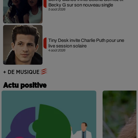
Becky G sur son nouveau single
5 août 2026
Tiny Desk invite Charlie Puth pour une
live session solaire
4 août 2026
+ DE MUSIQUE
Actu positive