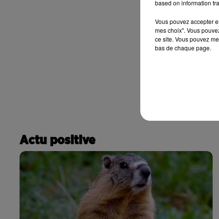
based on information tra
Vous pouvez accepter en 
mes choix". Vous pouvez
ce site. Vous pouvez met
bas de chaque page.
Actu positive