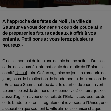
A l'approche des fêtes de Noël, la ville de
Saumur va vous donner un coup de pouce afin
de préparer les futurs cadeaux à offrir à vos
enfants. Petit bonus : vous ferez plusieurs
heureux⬦
C’est le moment de faire une double bonne action ! Dans le
cadre de la Journée Internationale des droits de l’Enfant, le
comité
Unicef
Loire Océan organise ce jour une braderie de
jeux, issus de la collection de la ludothèque de la maison de
l’Enfance à
Saumur
, située dans le quartier du chemin vert.
Le principe est de donner une seconde vie à certains jeux et
aussi d’agir en faveur des droits de l’Enfant. Les recettes de
cette braderie seront intégralement reversées à l’Unicef, une
association que soutient la ville afin de scolariser chaque