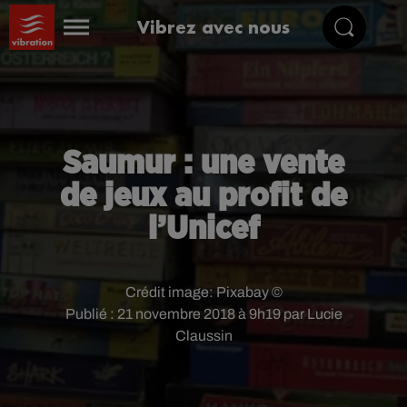
Vibrez avec nous
Saumur : une vente
de jeux au profit de
l’Unicef
Crédit image:
Pixabay ©
Publié : 21 novembre 2018 à 9h19 par Lucie
Claussin