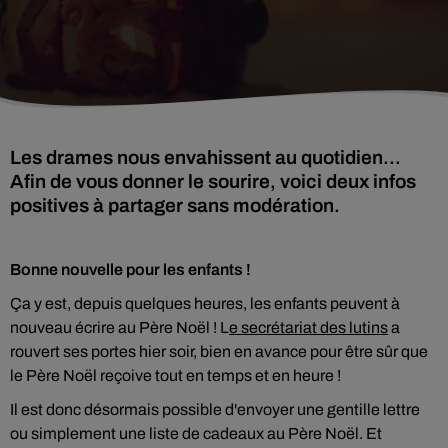
Les drames nous envahissent au quotidien...
Afin de vous donner le sourire, voici deux infos
positives à partager sans modération.
Bonne nouvelle pour les enfants !
Ça y est, depuis quelques heures, les enfants peuvent à
nouveau écrire au Père Noël ! L
e secrétariat des lutins
a
rouvert ses portes hier soir, bien en avance pour être sûr que
le Père Noël reçoive tout en temps et en heure !
Il est donc désormais possible d'envoyer une gentille lettre
ou simplement une liste de cadeaux au Père Noël. Et