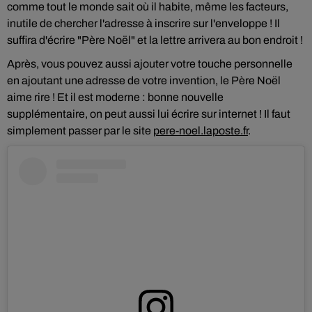
comme tout le monde sait où il habite, même les facteurs,
inutile de chercher l'adresse à inscrire sur l'enveloppe ! Il
suffira d'écrire "Père Noël" et la lettre arrivera au bon endroit !
Après, vous pouvez aussi ajouter votre touche personnelle
en ajoutant une adresse de votre invention, le Père Noël
aime rire !
Et il est moderne : bonne nouvelle
supplémentaire, on peut aussi lui écrire sur internet ! Il faut
simplement passer par le site
pere-noel.laposte.fr
.