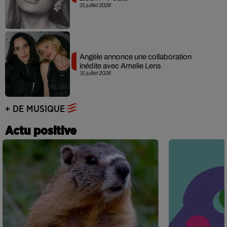
31 juillet 2026
Angèle annonce une collaboration
inédite avec Amelie Lens
31 juillet 2026
+ DE MUSIQUE
Actu positive