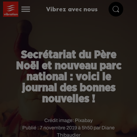
Vibrez avec nous
Secrétariat du Père
Noël et nouveau parc
national : voici le
journal des bonnes
nouvelles !
Crédit image:
Pixabay
Publié : 7 novembre 2019 à 5h50 par Diane
Thibaudier