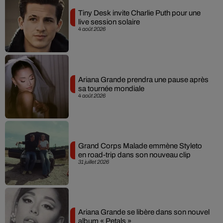
Tiny Desk invite Charlie Puth pour une
live session solaire
4 août 2026
Ariana Grande prendra une pause après
sa tournée mondiale
4 août 2026
Grand Corps Malade emmène Styleto
en road-trip dans son nouveau clip
31 juillet 2026
Ariana Grande se libère dans son nouvel
album « Petals »