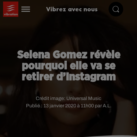
Vibrez avec nous
Selena Gomez révèle
pourquoi elle va se
retirer d’Instagram
Crédit image:
Universal Music
Publié : 13 janvier 2020 à 11h00 par A.L.