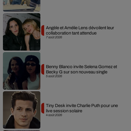
Angèle et Amélie Lens dévoilent leur
collaboration tant attendue
7 août 2026
Benny Blanco invite Selena Gomez et
Becky G sur son nouveau single
5 août 2026
Tiny Desk invite Charlie Puth pour une
live session solaire
4 août 2026