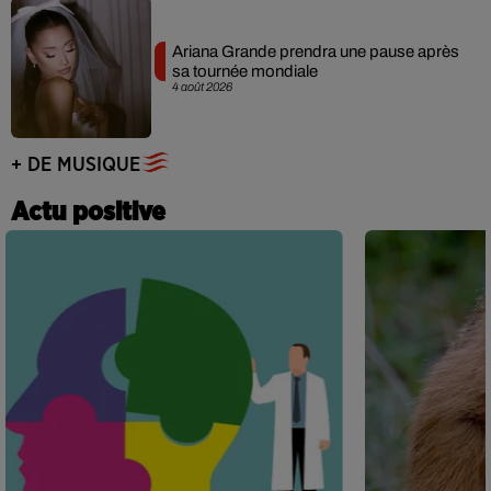
Ariana Grande prendra une pause après
sa tournée mondiale
4 août 2026
+ DE MUSIQUE
Actu positive