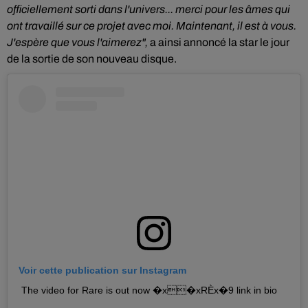
officiellement sorti dans l'univers... merci pour les âmes qui
ont travaillé sur ce projet avec moi. Maintenant, il est à vous.
J'espère que
vous l'aimerez",
a ainsi annoncé la star le jour
de la sortie de son nouveau disque.
Voir cette publication sur Instagram
The video for Rare is out now �x�xRÈx�9 link in bio