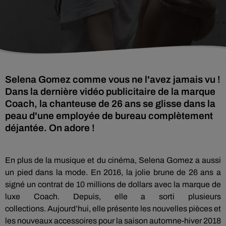
Selena Gomez comme vous ne l'avez jamais vu !
Dans la dernière vidéo publicitaire de la marque
Coach, la chanteuse de 26 ans se glisse dans la
peau d'une employée de bureau complètement
déjantée. On adore !
En plus de la musique et du cinéma,
Selena
Gomez a aussi
un pied dans la mode.
En 2016, la jolie brune de 26 ans a
signé un contrat de 10 millions de dollars avec la marque de
luxe Coach.
Depuis, elle a sorti plusieurs
collections.
Aujourd’hui, elle présente les nouvelles pièces et
les nouveaux accessoires pour la saison automne-hiver 2018