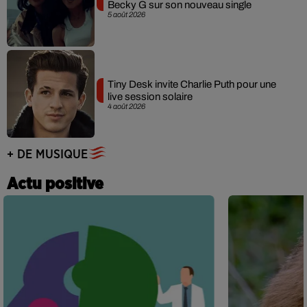
Becky G sur son nouveau single
5 août 2026
Tiny Desk invite Charlie Puth pour une
live session solaire
4 août 2026
+ DE MUSIQUE
Actu positive