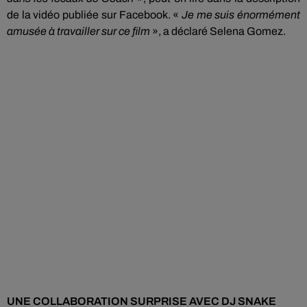
de la vidéo publiée sur Facebook.
«
Je me suis énormément
amusée à
travailler
sur ce film
», a déclaré
Selena
Gomez.
UNE COLLABORATION SURPRISE AVEC DJ
SNAKE