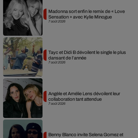
Madonna sort enfin le remix de « Love
Sensation » avec Kylie Minogue
7 août 2026
Tayc et Didi B dévoilent le single le plus
dansant de l’année
7 août 2026
Angèle et Amélie Lens dévoilent leur
collaboration tant attendue
7 août 2026
Benny Blanco invite Selena Gomez et