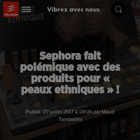
Vibrez avec nous
Sephora fait
polémique avec des
produits pour «
peaux ethniques » !
Publié : 27 juillet 2017 à 15h34 par Maud
Tambellini