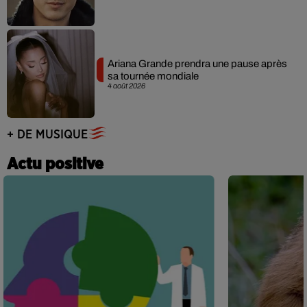
Ariana Grande prendra une pause après
sa tournée mondiale
4 août 2026
+ DE MUSIQUE
Actu positive