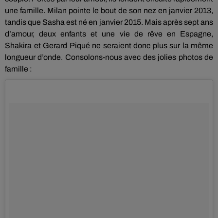
une famille.
Milan pointe le bout de son nez en janvier 2013,
tandis que Sasha est né en janvier 2015.
Mais après sept ans
d’amour, deux enfants et une vie de rêve en Espagne,
Shakira et Gerard Piqué ne seraient donc plus sur la même
longueur d’onde.
Consolons-nous avec des jolies photos de
famille :