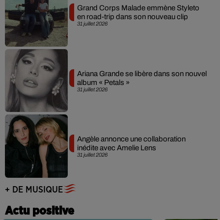
Grand Corps Malade emmène Styleto
en road-trip dans son nouveau clip
31 juillet 2026
Ariana Grande se libère dans son nouvel
album « Petals »
31 juillet 2026
Angèle annonce une collaboration
inédite avec Amelie Lens
31 juillet 2026
+ DE MUSIQUE
Actu positive