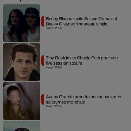
Benny Blanco invite Selena Gomez et
Becky G sur son nouveau single
5 août 2026
Tiny Desk invite Charlie Puth pour une
live session solaire
4 août 2026
Ariana Grande prendra une pause après
sa tournée mondiale
4 août 2026