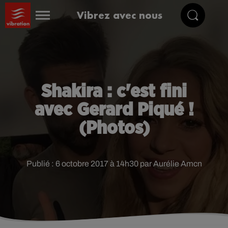
Vibrez avec nous
Shakira : c'est fini
avec Gerard Piqué !
(Photos)
Publié : 6 octobre 2017 à 14h30 par Aurélie Amcn