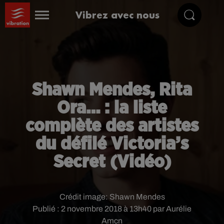
Vibrez avec nous
Shawn Mendes, Rita
Ora… : la liste
complète des artistes
du défilé Victoria’s
Secret (Vidéo)
Crédit image:
Shawn Mendes
Publié : 2 novembre 2018 à 13h40 par Aurélie
Amcn