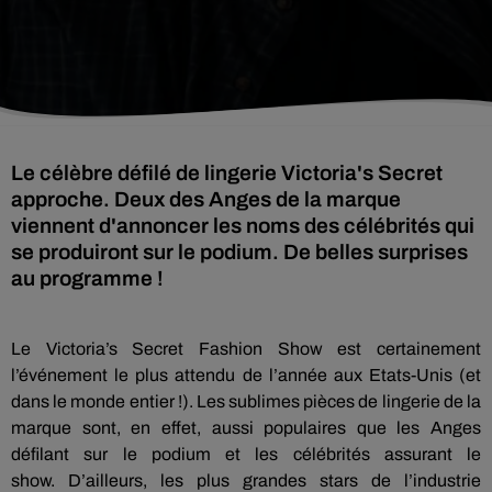
Le célèbre défilé de lingerie Victoria's Secret
approche. Deux des Anges de la marque
viennent d'annoncer les noms des célébrités qui
se produiront sur le podium. De belles surprises
au programme !
Le
Victoria’s
Secret Fashion Show est certainement
l’événement le plus attendu de l’année aux Etats-Unis
(et
dans le monde entier !)
.
Les sublimes pièces de lingerie de la
marque sont, en effet, aussi populaires que les Anges
défilant sur le podium et les célébrités assurant le
show.
D’ailleurs, les plus grandes stars de l’industrie