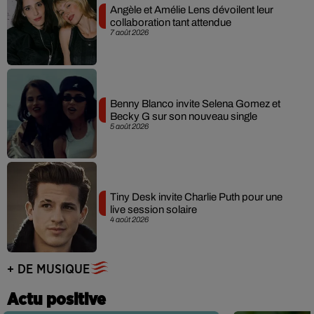
Angèle et Amélie Lens dévoilent leur
collaboration tant attendue
7 août 2026
Benny Blanco invite Selena Gomez et
Becky G sur son nouveau single
5 août 2026
Tiny Desk invite Charlie Puth pour une
live session solaire
4 août 2026
+ DE MUSIQUE
Actu positive