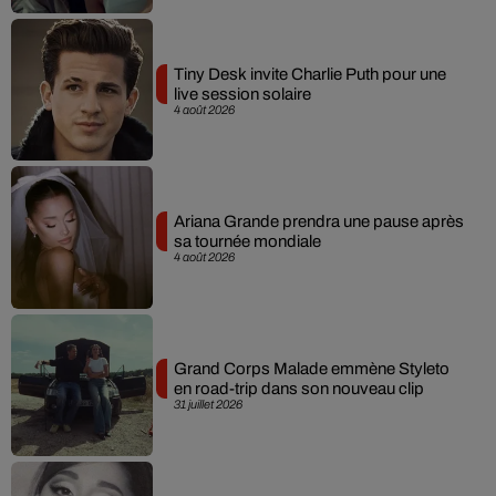
Tiny Desk invite Charlie Puth pour une
live session solaire
4 août 2026
Ariana Grande prendra une pause après
sa tournée mondiale
4 août 2026
Grand Corps Malade emmène Styleto
en road-trip dans son nouveau clip
31 juillet 2026