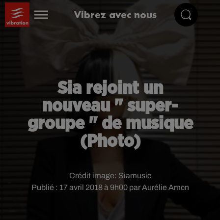
Vibrez avec nous
Sia rejoint un
nouveau " super-
groupe " de musique
(Photo)
Crédit image:
Siamusic
Publié : 17 avril 2018 à 9h00 par Aurélie Amcn