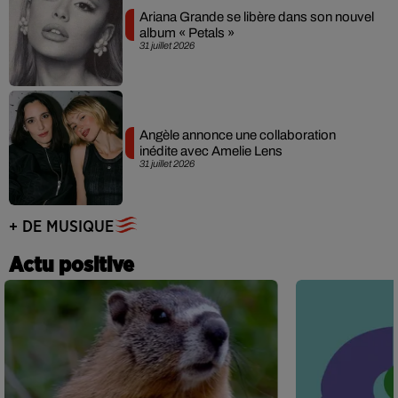
Ariana Grande se libère dans son nouvel
album « Petals »
31 juillet 2026
Angèle annonce une collaboration
inédite avec Amelie Lens
31 juillet 2026
+ DE MUSIQUE
Actu positive