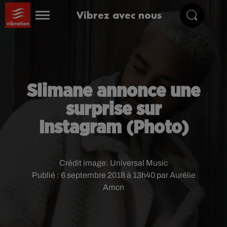
Vibrez avec nous
Slimane annonce une
surprise sur
Instagram (Photo)
Crédit image:
Universal Music
Publié : 6 septembre 2018 à 13h40 par Aurélie
Amcn