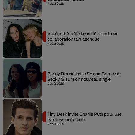
7 août 2026
Angèle et Amélie Lens dévoilent leur
collaboration tant attendue
7 août 2026
Benny Blanco invite Selena Gomez et
Becky G sur son nouveau single
5 août 2026
Tiny Desk invite Charlie Puth pour une
live session solaire
4 août 2026