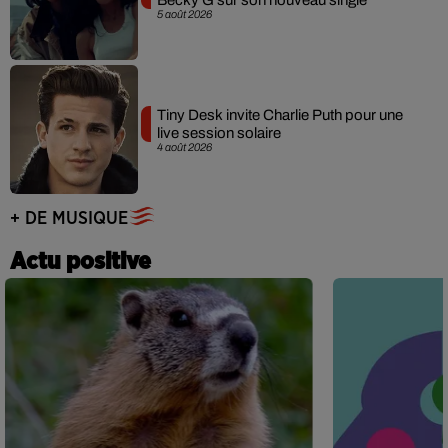
5 août 2026
Tiny Desk invite Charlie Puth pour une
live session solaire
4 août 2026
+ DE MUSIQUE
Actu positive