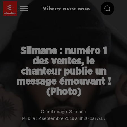
Vibrez avec nous
Slimane : numéro 1
des ventes, le
chanteur publie un
message émouvant !
(Photo)
Crédit image:
Slimane
Publié : 2 septembre 2019 à 8h20 par A.L.