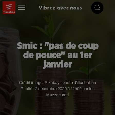
Vibrez avec nous
Smic : "pas de coup
de pouce" au 1er
janvier
Crédit image:
Pixabay - photo d'illustration
Publié : 2 décembre 2020 à 11h00 par Iris
Mazzacurati