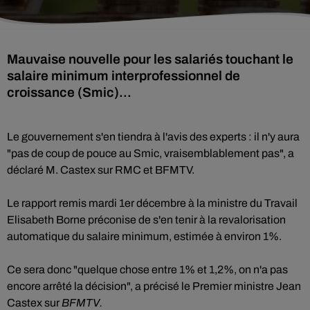
Mauvaise nouvelle pour les salariés touchant le
salaire minimum interprofessionnel de
croissance (Smic)...
Le gouvernement s'en tiendra à l'avis des experts : il n'y aura
"pas de coup de pouce au Smic, vraisemblablement pas", a
déclaré M. Castex sur RMC et BFMTV.
Le rapport remis mardi 1er décembre à la ministre du Travail
Elisabeth Borne préconise de s'en tenir à la revalorisation
automatique du salaire minimum, estimée à environ 1%.
Ce sera donc "quelque chose entre 1% et 1,2%, on n'a pas
encore arrêté la décision", a précisé le Premier ministre Jean
Castex sur
BFMTV.