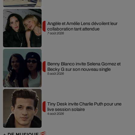
Angèle et Amélie Lens dévoilent leur
collaboration tant attendue
7 août 2026
Benny Blanco invite Selena Gomez et
Becky G sur son nouveau single
5 août 2026
Tiny Desk invite Charlie Puth pour une
live session solaire
4 août 2026