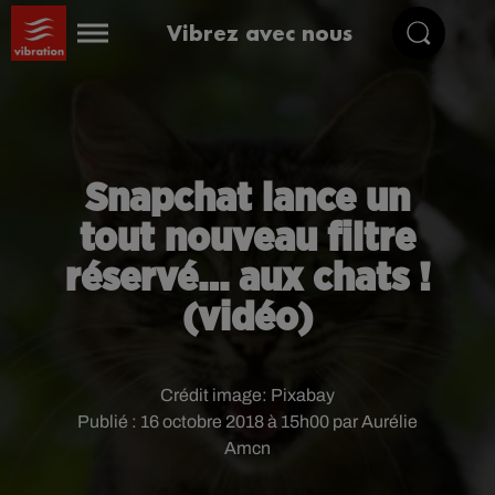
Vibrez avec nous
Snapchat lance un
tout nouveau filtre
réservé… aux chats !
(vidéo)
Crédit image:
Pixabay
Publié : 16 octobre 2018 à 15h00 par Aurélie
Amcn