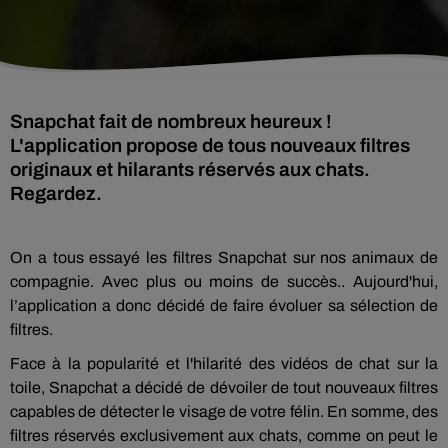
Snapchat fait de nombreux heureux !
L'application propose de tous nouveaux filtres
originaux et hilarants réservés aux chats.
Regardez.
On a tous essayé les filtres
Snapchat
sur nos animaux de
compagnie.
Avec plus ou moins de succès..
Aujourd'hui,
l’application a donc décidé de faire évoluer sa sélection de
filtres.
Face à la popularité et l'hilarité des vidéos de chat sur la
toile,
Snapchat
a décidé de dévoiler de tout nouveaux filtres
capables de détecter le visage de votre félin.
En somme, des
filtres réservés exclusivement aux chats, comme on peut le