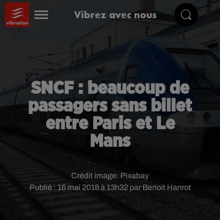
Vibrez avec nous
SNCF : beaucoup de
passagers sans billet
entre Paris et Le
Mans
Crédit image:
Pixabay
Publié : 16 mai 2018 à 13h32 par Benoit Hanrot