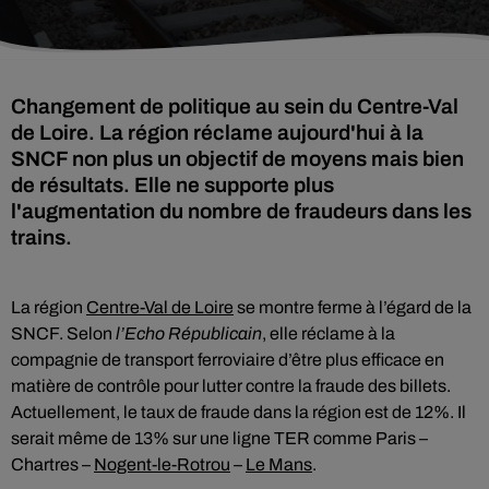
Changement de politique au sein du Centre-Val
de Loire. La région réclame aujourd'hui à la
SNCF non plus un objectif de moyens mais bien
de résultats. Elle ne supporte plus
l'augmentation du nombre de fraudeurs dans les
trains.
La région
Centre-Val de Loire
se montre ferme à l’égard de la
SNCF. Selon
l’Echo Républicain
, elle réclame à la
compagnie de transport ferroviaire d’être plus efficace en
matière de contrôle pour lutter contre la fraude des billets.
Actuellement, le taux de fraude dans la région est de 12%. Il
serait même de 13% sur une ligne TER comme Paris –
Chartres –
Nogent-le-Rotrou
–
Le Mans
.