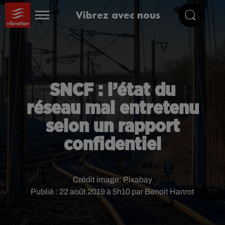
Vibrez avec nous
SNCF : l’état du
réseau mal entretenu
selon un rapport
confidentiel
Crédit image:
Pixabay
Publié : 22 août 2019 à 5h10 par Benoit Hanrot