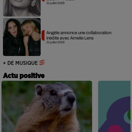
31 juillet 2026
Angèle annonce une collaboration
inédite avec Amelie Lens
31 juillet 2026
+ DE MUSIQUE
Actu positive