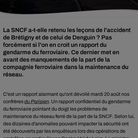
La SNCF a-t-elle retenu les leçons de l'accident
de Brétigny et de celui de Denguin ? Pas
forcément si l'on en croit un rapport du
gendarme du ferroviaire. Ce dernier met en
avant des manquements de la part de la
compagnie ferroviaire dans la maintenance du
réseau.
C'est un rapport alarmant qu'ont dévoilé mardi 20 août nos
confrères
du Parisien
. Un rapport confidentiel du gendarme
du ferroviaire pointant du doigt les problèmes de
maintenance du réseau ferré de la part de la SNCF. Selon lui,
des dizaines d'anomalies pouvant impacter la sécurité ont
été découverts par les enquêteurs lors des opérations de