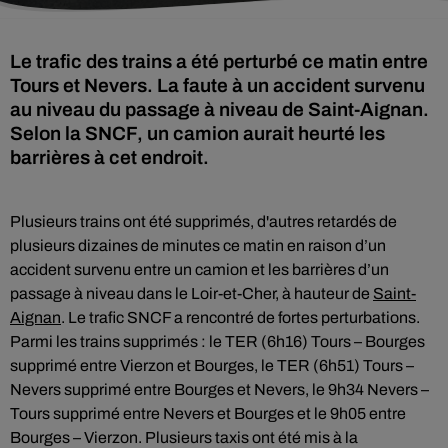
Le trafic des trains a été perturbé ce matin entre
Tours et Nevers. La faute à un accident survenu
au niveau du passage à niveau de Saint-Aignan.
Selon la SNCF, un camion aurait heurté les
barrières à cet endroit.
Plusieurs trains ont été supprimés, d'autres retardés de
plusieurs dizaines de minutes ce matin en raison d’un
accident survenu entre un camion et les barrières d’un
passage à niveau dans le Loir-et-Cher, à hauteur de
Saint-
Aignan
. Le trafic SNCF a rencontré de fortes perturbations.
Parmi les trains supprimés : le TER (6h16) Tours – Bourges
supprimé entre Vierzon et Bourges, le TER (6h51) Tours –
Nevers supprimé entre Bourges et Nevers, le 9h34 Nevers –
Tours supprimé entre Nevers et Bourges et le 9h05 entre
Bourges – Vierzon. Plusieurs taxis ont été mis à la