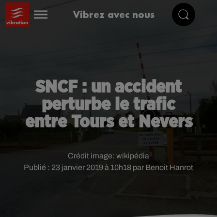
Vibrez avec nous
SNCF : un accident
perturbe le trafic
entre Tours et Nevers
Crédit image:
wikipédia
Publié : 23 janvier 2019 à 10h18 par Benoit Hanrot