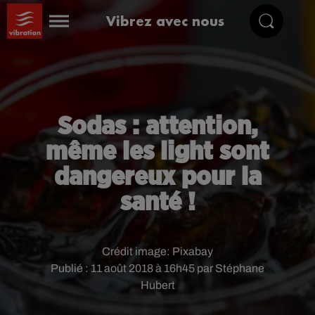
Vibrez avec nous
Sodas : attention,
même les light sont
dangereux pour la
santé !
Crédit image:
Pixabay
Publié : 11 août 2018 à 16h45 par Stéphane
Hubert