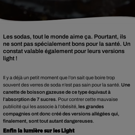
Les sodas, tout le monde aime ça. Pourtant, ils
ne sont pas spécialement bons pour la santé. Un
constat valable également pour leurs versions
light !
Il y a déjà un petit moment que l’on sait que boire trop
souvent des verres de soda n’est pas sain pour la santé.
Une
canette de boisson gazeuse de ce type équivaut à
l’absorption de 7 sucres
. Pour contrer cette mauvaise
publicité qui les associe à l’obésité,
les grandes
compagnies ont donc créé des versions allégées qui,
finalement, sont tout autant dangereuses
.
Enfin la lumière sur les Light