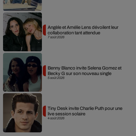
Angèle et Amélie Lens dévoilent leur
collaboration tant attendue
7 août 2026
Benny Blanco invite Selena Gomez et
Becky G sur son nouveau single
5 août 2026
Tiny Desk invite Charlie Puth pour une
live session solaire
4 août 2026