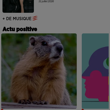
31 juillet 2026
+ DE MUSIQUE
Actu positive