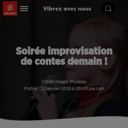
Vibrez avec nous
Soirée improvisation
de contes demain !
Crédit image:
Pixabay
Publié : 23 janvier 2018 à 16h00 par Léo