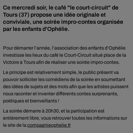
Ce mercredi soir, le café "le court-circuit" de
Tours (37) propose une idée originale et
conviviale, une soirée impro-contes organisée
par les enfants d'Ophélie.
Pour démarrer l’année, l’association des enfants d’Ophélie
investisse les lieux du café le Court-Circuit situé place de la
Victoire à Tours afin de réaliser une soirée impro-contes.
Le principe est relativement simple, le public présent va
pouvoir solliciter les comédiens de la soirée en soumettant
des idées de sujets et des mots afin que les artistes puissent
nous raconter et inventer différents contes surprenants,
poétiques et bienveillants !
La soirée démarre à 20h30, et la participation est
entièrement libre, vous retrouver toutes les informations sur
le site de la
compagnieophelie.fr