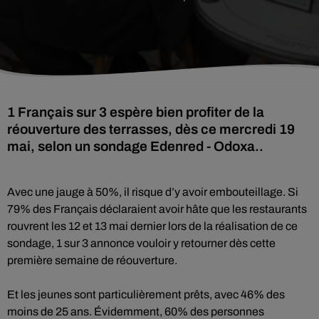
1 Français sur 3 espère bien profiter de la
réouverture des terrasses, dès ce mercredi 19
mai, selon un sondage Edenred - Odoxa..
Avec une jauge à 50%, il risque d’y avoir embouteillage. Si
79% des Français déclaraient avoir hâte que les restaurants
rouvrent les 12 et 13 mai dernier lors de la réalisation de ce
sondage, 1 sur 3 annonce vouloir y retourner dès cette
première semaine de réouverture.
Et les jeunes sont particulièrement prêts, avec 46% des
moins de 25 ans. Évidemment, 60% des personnes