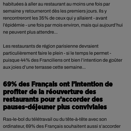
habituées à aller au restaurant au moins une fois par
semaine y retourneront dès les premiers jours. Ils y
rencontreront les 35% de ceux qui y allaient - avant
l’épidémie - une fois par mois environ, mais qui aujourd’hui
ne peuvent plus attendre...
Les restaurants de région parisienne devraient
particulièrement faire le plein - si le temps le permet -
puisque 44% des Franciliens ont bien l’intention de goûter
aux joies d’une terrasse cette semaine...
69% des Français ont l’intention de
profiter de la réouverture des
restaurants pour s’accorder des
pauses-déjeuner plus conviviales
Ras-le-bol du télétravail ou du tête-à-tête avec son
ordinateur, 69% des Français souhaitent aussi s’accorder