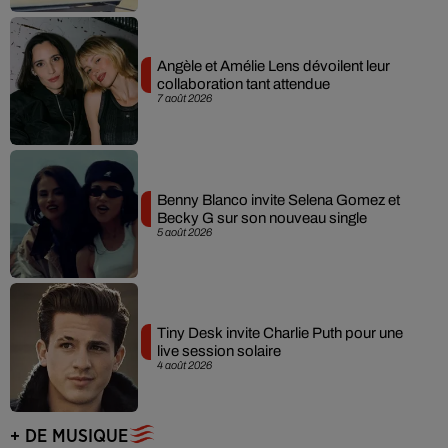
Angèle et Amélie Lens dévoilent leur
collaboration tant attendue
7 août 2026
Benny Blanco invite Selena Gomez et
Becky G sur son nouveau single
5 août 2026
Tiny Desk invite Charlie Puth pour une
live session solaire
4 août 2026
+ DE MUSIQUE