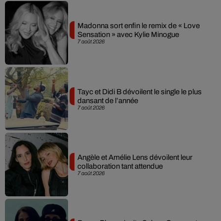
Madonna sort enfin le remix de « Love
Sensation » avec Kylie Minogue
7 août 2026
Tayc et Didi B dévoilent le single le plus
dansant de l’année
7 août 2026
Angèle et Amélie Lens dévoilent leur
collaboration tant attendue
7 août 2026