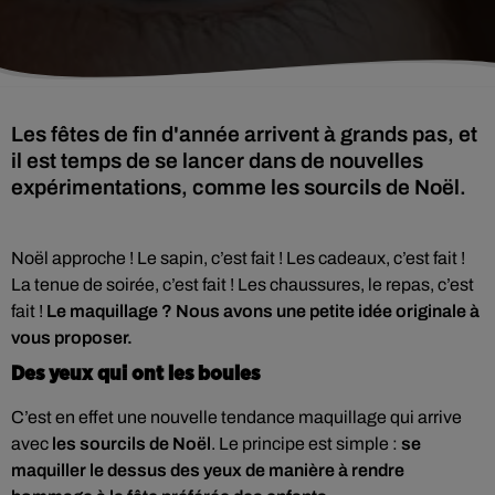
Les fêtes de fin d'année arrivent à grands pas, et
il est temps de se lancer dans de nouvelles
expérimentations, comme les sourcils de Noël.
Noël approche ! Le sapin, c’est fait ! Les cadeaux, c’est fait !
La tenue de soirée, c’est fait ! Les chaussures, le repas, c’est
fait !
Le maquillage ? Nous avons une petite idée originale à
vous proposer.
Des yeux qui ont les boules
C’est en effet une nouvelle tendance maquillage qui arrive
avec
les sourcils de Noël
. Le principe est simple :
se
maquiller le dessus des yeux de manière à rendre