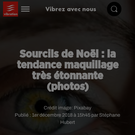
Vibrez avec nous
Sourcils de Noël : la
tendance maquillage
très étonnante
(photos)
Crédit image:
Pixabay
Publié : 1er décembre 2018 à 15h45 par Stéphane
Hubert