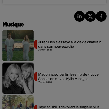
Musique
Julien Lieb s’essaye à la vie de chatelain
dans son nouveau clip
7 août 2026
Madonna sort enfin le remix de « Love
Sensation » avec Kylie Minogue
7 août 2026
Tayc et Didi B dévoilent le single le plus