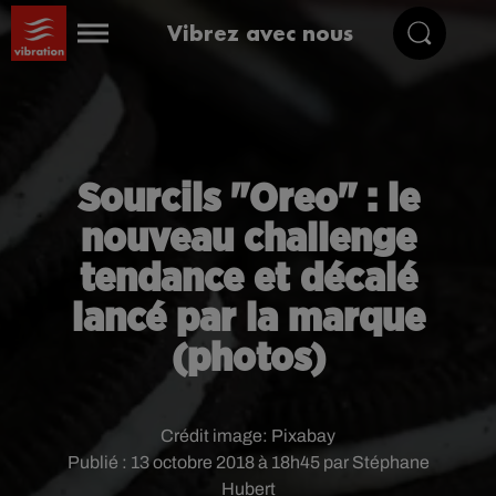
Vibrez avec nous
Sourcils "Oreo" : le
nouveau challenge
tendance et décalé
lancé par la marque
(photos)
Crédit image:
Pixabay
Publié : 13 octobre 2018 à 18h45 par Stéphane
Hubert