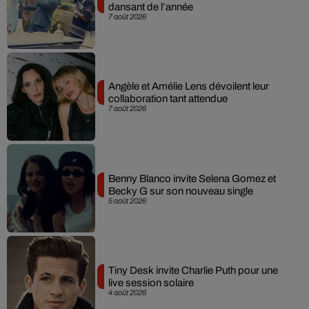
dansant de l’année
7 août 2026
Angèle et Amélie Lens dévoilent leur
collaboration tant attendue
7 août 2026
Benny Blanco invite Selena Gomez et
Becky G sur son nouveau single
5 août 2026
Tiny Desk invite Charlie Puth pour une
live session solaire
4 août 2026