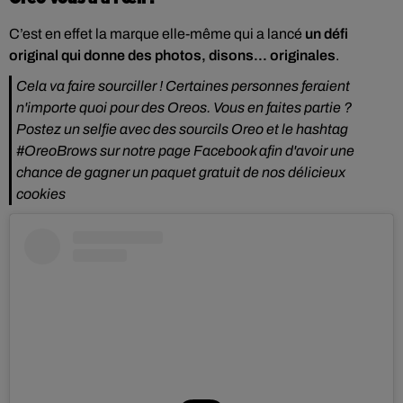
C’est en effet la marque elle-même qui a lancé
un défi
original qui donne des photos, disons... originales
.
Cela va faire sourciller ! Certaines personnes feraient
n'importe quoi pour des Oreos. Vous en faites partie ?
Postez un selfie avec des sourcils Oreo et le hashtag
#OreoBrows sur notre page Facebook afin d'avoir une
chance de gagner un paquet gratuit de nos délicieux
cookies