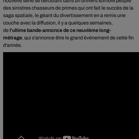
nouvelle série se déroulant dans un univers sombre peuplé
des sinistres chasseurs de primes qui ont fait le succès de la
saga spatiale, le géant du divertissement en a remis une
couche avec la diffusion, il y a quelques semaines,
de
l'ultime bande-annonce de ce neuvième long-
métrage
, qui s'annonce être le grand événement de cette fin
d'année.