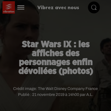
Vibrez avec nous
Star Wars IX : les
affiches des
personnages enfin
dévoilées (photos)
Crédit image:
The Walt Disney Company France
Publié : 21 novembre 2019 à 14h00 par A.L.