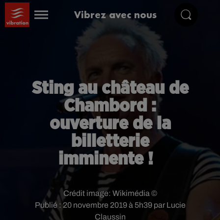
Vibrez avec nous
Sting au château de
Chambord :
ouverture de la
billetterie
imminente !
Crédit image:
Wikimédia ©
Publié : 20 novembre 2019 à 5h39 par Lucie
Claussin