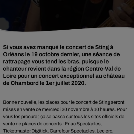
Si vous avez manqué le concert de Sting à
Orléans le 19 octobre dernier, une séance de
rattrapage vous tend les bras, puisque le
chanteur revient dans la région Centre-Val de
Loire pour un concert exceptionnel au château
de Chambord le 1er juillet 2020.
Bonne nouvelle, les places pour le concert de Sting seront
mises en vente ce mercredi 20 novembre à 10 heures. Pour
vous les procurer, ça se passe sur tous les sites officiels de
vente de places de concerts :
Fnac Spectacles,
Ticketmaster,Digitick, Carrefour Spectacles, Leclerc,