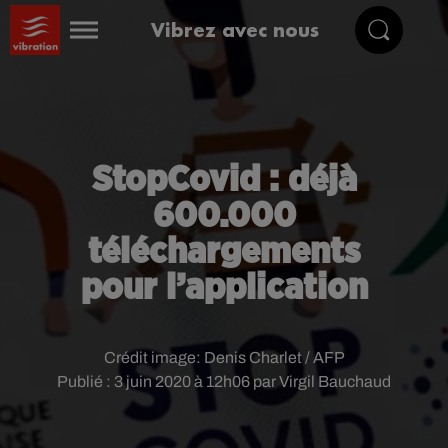
Vibrez avec nous
StopCovid : déjà
600.000
téléchargements
pour l’application
Crédit image:
Denis Charlet / AFP
Publié : 3 juin 2020 à 12h06 par Virgil Bauchaud