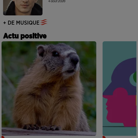
4 août 2026
+ DE MUSIQUE
Actu positive