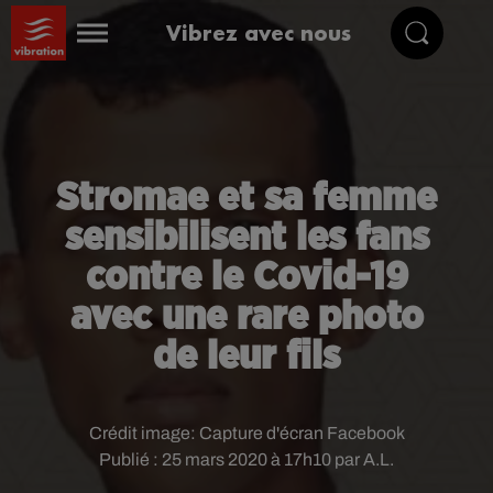
Vibrez avec nous
Stromae et sa femme
sensibilisent les fans
contre le Covid-19
avec une rare photo
de leur fils
Crédit image:
Capture d'écran Facebook
Publié : 25 mars 2020 à 17h10 par A.L.