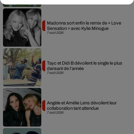
Madonna sort enfin le remix de « Love
Sensation » avec Kylie Minogue
7 août 2026
Tayc et Didi B dévoilent le single le plus
dansant de l’année
7 août 2026
Angèle et Amélie Lens dévoilent leur
collaboration tant attendue
7 août 2026