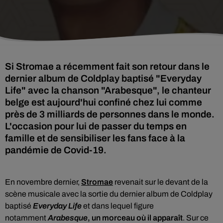
Si Stromae a récemment fait son retour dans le
dernier album de Coldplay baptisé "Everyday
Life" avec la chanson "Arabesque", le chanteur
belge est aujourd'hui confiné chez lui comme
près de 3 milliards de personnes dans le monde.
L'occasion pour lui de passer du temps en
famille et de sensibiliser les fans face à la
pandémie de Covid-19.
En novembre dernier,
Stromae
revenait sur le devant de la
scène musicale avec la sortie du dernier album de Coldplay
baptisé
Everyday Life
et
dans lequel figure
notamment
Arabesque
, un morceau où il
apparaît
.
Sur ce