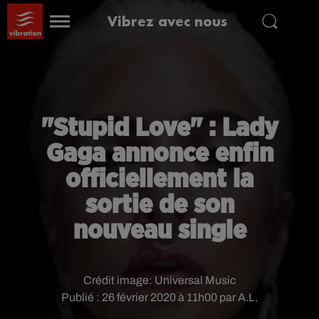
Vibrez avec nous
"Stupid Love" : Lady
Gaga annonce enfin
officiellement la
sortie de son
nouveau single
Crédit image:
Universal Music
Publié : 26 février 2020 à 11h00 par A.L.