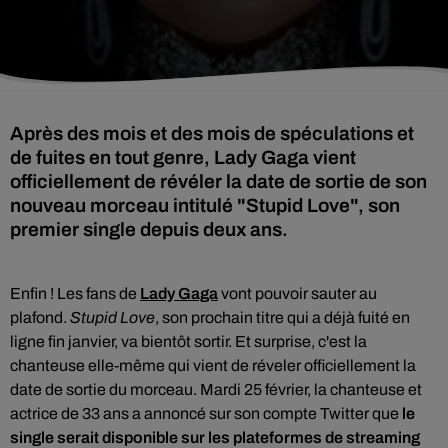
Après des mois et des mois de spéculations et
de fuites en tout genre, Lady Gaga vient
officiellement de révéler la date de sortie de son
nouveau morceau intitulé "Stupid Love", son
premier single depuis deux ans.
Enfin ! Les fans de
Lady Gaga
vont pouvoir sauter au
plafond.
Stupid Love
, son prochain titre qui
a déjà fuité en
ligne fin janvier, va bientôt sortir. Et surprise, c'est la
chanteuse elle-même qui vient de réveler officiellement la
date de sortie du morceau.
Mardi 25 février, la chanteuse et
actrice de 33 ans a annoncé sur son compte Twitter que
le
single serait disponible sur les plateformes de streaming