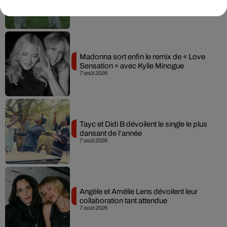
7 août 2026
Madonna sort enfin le remix de « Love
Sensation » avec Kylie Minogue
7 août 2026
Tayc et Didi B dévoilent le single le plus
dansant de l’année
7 août 2026
Angèle et Amélie Lens dévoilent leur
collaboration tant attendue
7 août 2026