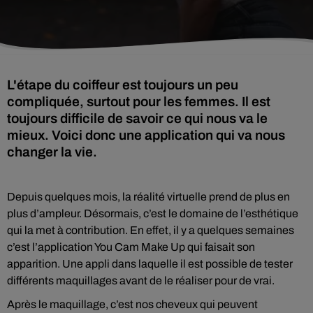
L'étape du coiffeur est toujours un peu
compliquée, surtout pour les femmes. Il est
toujours difficile de savoir ce qui nous va le
mieux. Voici donc une application qui va nous
changer la vie.
Depuis quelques mois, la réalité virtuelle prend de plus en
plus d’ampleur. Désormais, c’est le domaine de l’esthétique
qui la met à contribution. En effet, il y a quelques semaines
c’est l’application You Cam Make Up qui faisait son
apparition. Une appli dans laquelle il est possible de tester
différents maquillages avant de le réaliser pour de vrai.
Après le maquillage, c’est nos cheveux qui peuvent