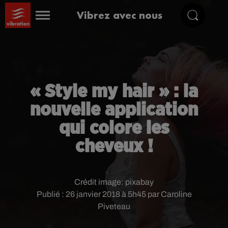
Vibrez avec nous
« Style my hair » : la
nouvelle application
qui colore les
cheveux !
Crédit image:
pixabay
Publié : 26 janvier 2018 à 5h45 par Caroline
Piveteau