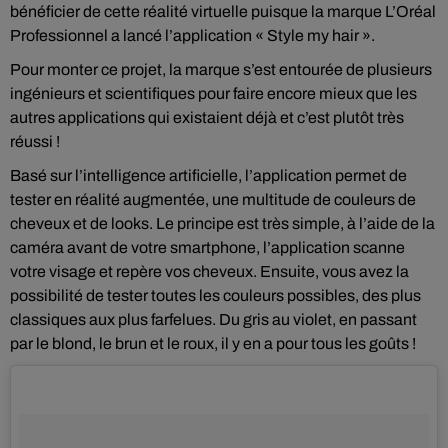
bénéficier de cette réalité virtuelle puisque la marque L’Oréal
Professionnel a lancé l’application « Style my hair ».
Pour monter ce projet, la marque s’est entourée de plusieurs
ingénieurs et scientifiques pour faire encore mieux que les
autres applications qui existaient déjà et c’est plutôt très
réussi !
Basé sur l’intelligence artificielle, l’application permet de
tester en réalité augmentée, une multitude de couleurs de
cheveux et de looks. Le principe est très simple, à l’aide de la
caméra avant de votre smartphone, l’application scanne
votre visage et repère vos cheveux. Ensuite, vous avez la
possibilité de tester toutes les couleurs possibles, des plus
classiques aux plus farfelues. Du gris au violet, en passant
par le blond, le brun et le roux, il y en a pour tous les goûts !