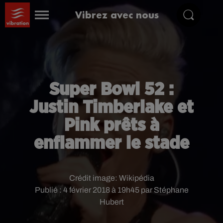
Vibrez avec nous
Super Bowl 52 :
Justin Timberlake et
Pink prêts à
enflammer le stade
Crédit image:
Wikipédia
Publié : 4 février 2018 à 19h45 par Stéphane
Hubert