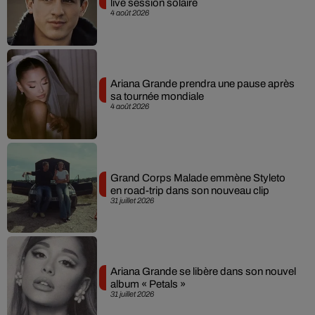
live session solaire
4 août 2026
Ariana Grande prendra une pause après
sa tournée mondiale
4 août 2026
Grand Corps Malade emmène Styleto
en road-trip dans son nouveau clip
31 juillet 2026
Ariana Grande se libère dans son nouvel
album « Petals »
31 juillet 2026