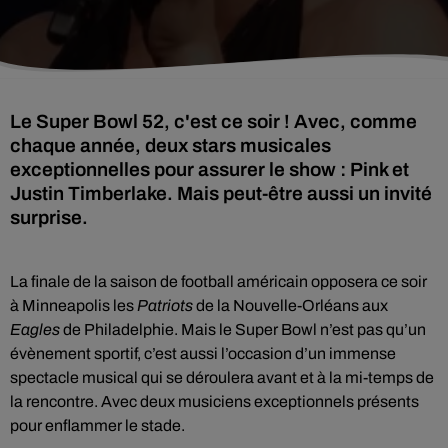
Le Super Bowl 52, c'est ce soir ! Avec, comme
chaque année, deux stars musicales
exceptionnelles pour assurer le show : Pink et
Justin Timberlake. Mais peut-être aussi un invité
surprise.
La finale de la saison de football américain opposera ce soir
à Minneapolis les
Patriots
de la Nouvelle-Orléans aux
Eagles
de Philadelphie. Mais le Super Bowl n’est pas qu’un
évènement sportif, c’est aussi l’occasion d’un immense
spectacle musical qui se déroulera avant et à la mi-temps de
la rencontre. Avec deux musiciens exceptionnels présents
pour enflammer le stade.