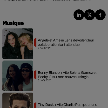
Musique
Angèle et Amélie Lens dévoilent leur
collaboration tant attendue
7 août 2026
Benny Blanco invite Selena Gomez et
Becky G sur son nouveau single
5 août 2026
Tiny Desk invite Charlie Puth pour une