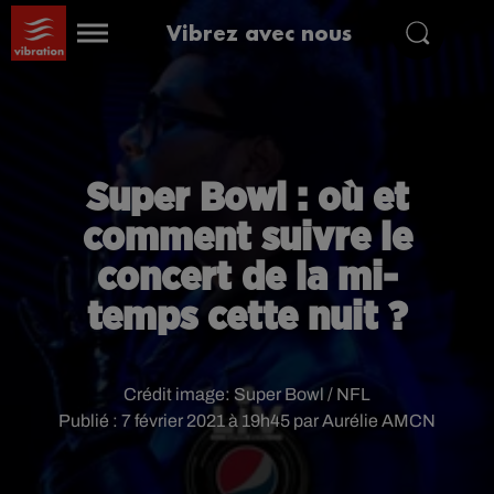
Vibrez avec nous
Super Bowl : où et
comment suivre le
concert de la mi-
temps cette nuit ?
Crédit image:
Super Bowl / NFL
Publié : 7 février 2021 à 19h45 par Aurélie AMCN