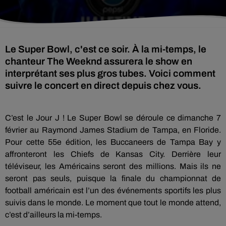
Le Super Bowl, c'est ce soir. À la mi-temps, le
chanteur The Weeknd assurera le show en
interprétant ses plus gros tubes. Voici comment
suivre le concert en direct depuis chez vous.
C’est le Jour J ! Le Super Bowl se déroule ce dimanche 7
février au Raymond James Stadium de Tampa, en Floride.
Pour cette 55e édition, les Buccaneers de Tampa Bay y
affronteront les Chiefs de Kansas City. Derrière leur
téléviseur, les Américains seront des millions. Mais ils ne
seront pas seuls, puisque la finale du championnat de
football américain est l’un des événements sportifs les plus
suivis dans le monde. Le moment que tout le monde attend,
c’est d’ailleurs la mi-temps.