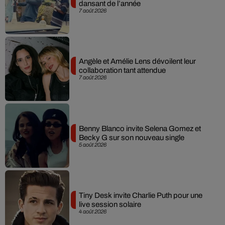
dansant de l’année
7 août 2026
Angèle et Amélie Lens dévoilent leur
collaboration tant attendue
7 août 2026
Benny Blanco invite Selena Gomez et
Becky G sur son nouveau single
5 août 2026
Tiny Desk invite Charlie Puth pour une
live session solaire
4 août 2026