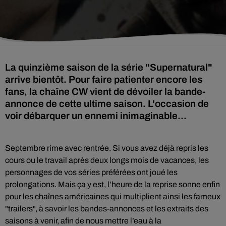
La quinzième saison de la série "Supernatural"
arrive bientôt. Pour faire patienter encore les
fans, la chaîne CW vient de dévoiler la bande-
annonce de cette ultime saison. L'occasion de
voir débarquer un ennemi inimaginable...
Septembre rime avec rentrée.
Si vous avez déjà repris les
cours ou le travail après deux longs mois de vacances, les
personnages de vos séries préférées ont joué les
prolongations.
Mais ça y est, l’heure de la reprise sonne
enfin
pour l
es chaînes américaines qui multiplient ainsi les fameux
"trailers", à savoir les
bandes-annonces
et les extraits des
saisons à venir, afin de nous mettre l’eau à la