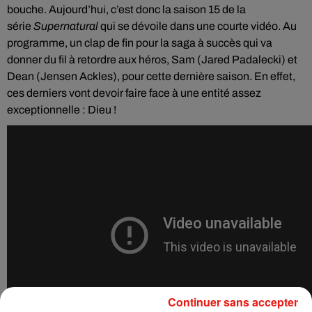
bouche.
Aujourd’hui, c’est donc la saison 15 de la
série
Supernatural
qui se dévoile dans une courte vidéo.
Au
programme,
un clap de fin pour la saga à succès qui va
donner du fil à retordre aux héros, Sam (Jared Padalecki) et
Dean (Jensen Ackles), pour cette dernière saison. En effet,
ces derniers vont devoir faire face à une entité assez
exceptionnelle : Dieu !
Continuer sans accepter