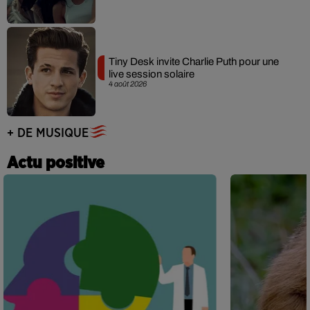
Tiny Desk invite Charlie Puth pour une
live session solaire
4 août 2026
+ DE MUSIQUE
Actu positive