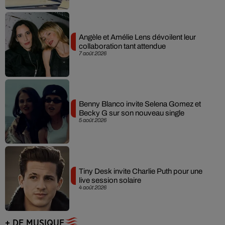
Angèle et Amélie Lens dévoilent leur
collaboration tant attendue
7 août 2026
Benny Blanco invite Selena Gomez et
Becky G sur son nouveau single
5 août 2026
Tiny Desk invite Charlie Puth pour une
live session solaire
4 août 2026
+ DE MUSIQUE