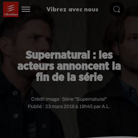
Vibrez avec nous
Supernatural : les
acteurs annoncent la
fin de la série
Crédit image:
Série "Supernatural"
Publié : 23 mars 2019 à 19h45 par A.L.