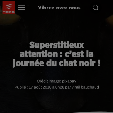
Vibrez avec nous
Superstitieux
attention : c’est la
journée du chat noir !
Crédit image:
pixabay
Publié : 17 août 2018 à 8h28 par virgil bauchaud