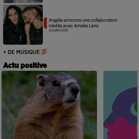
Angèle annonce une collaboration
inédite avec Amelie Lens
31 juillet 2026
+ DE MUSIQUE
Actu positive