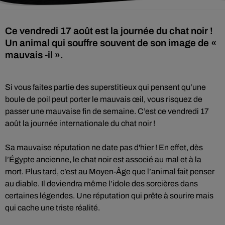
Ce vendredi 17 août est la journée du chat noir !
Un animal qui souffre souvent de son image de «
mauvais -il ».
Si vous faites partie des superstitieux qui pensent qu’une
boule de poil peut porter le mauvais œil, vous risquez de
passer une mauvaise fin de semaine. C’est ce vendredi 17
août la journée internationale du chat noir !
Sa mauvaise réputation ne date pas d'hier ! En effet, dès
l’Égypte ancienne, le chat noir est associé au mal et à la
mort. Plus tard, c’est au Moyen-Âge que l’animal fait penser
au diable. Il deviendra même l’idole des sorcières dans
certaines légendes. Une réputation qui prête à sourire mais
qui cache une triste réalité.