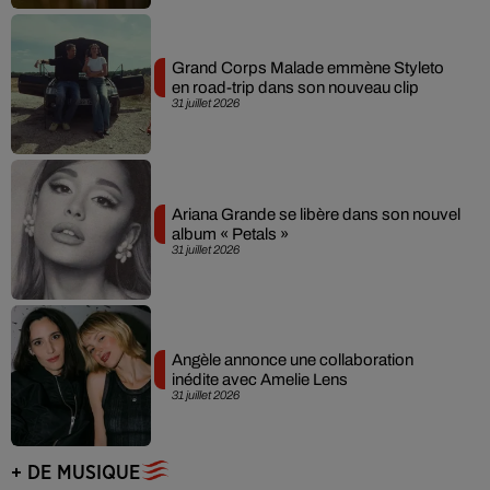
Grand Corps Malade emmène Styleto
en road-trip dans son nouveau clip
31 juillet 2026
Ariana Grande se libère dans son nouvel
album « Petals »
31 juillet 2026
Angèle annonce une collaboration
inédite avec Amelie Lens
31 juillet 2026
+ DE MUSIQUE