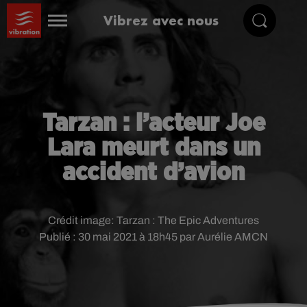
Vibrez avec nous
Tarzan : l’acteur Joe
Lara meurt dans un
accident d’avion
Crédit image:
Tarzan : The Epic Adventures
Publié : 30 mai 2021 à 18h45 par Aurélie AMCN