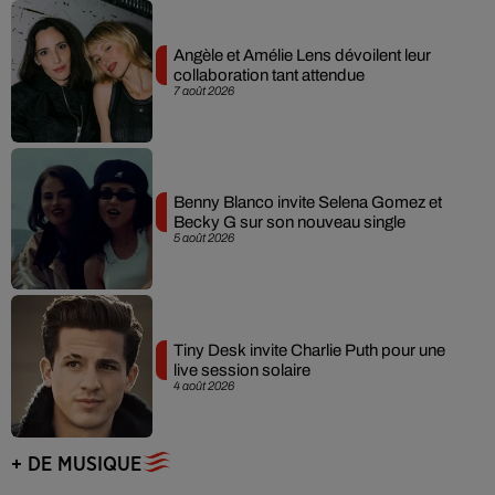
Angèle et Amélie Lens dévoilent leur
collaboration tant attendue
7 août 2026
Benny Blanco invite Selena Gomez et
Becky G sur son nouveau single
5 août 2026
Tiny Desk invite Charlie Puth pour une
live session solaire
4 août 2026
+ DE MUSIQUE