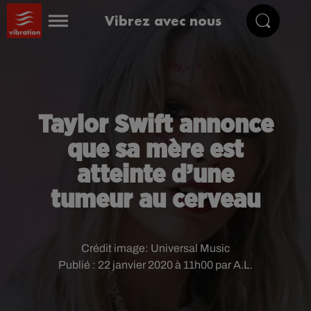
Vibrez avec nous
Taylor Swift annonce
que sa mère est
atteinte d’une
tumeur au cerveau
Crédit image:
Universal Music
Publié : 22 janvier 2020 à 11h00 par A.L.