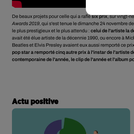
De beaux projets pour celle qui a raflé
six prix
, sur vingt-n
Awards 2019
, qui s'est tenue le dimanche 24 novembre de
le plus prestigieux et le plus attendu :
celui de l'artiste la
avait été élue artiste de la décennie 1990, ou encore à Mi
Beatles et Elvis Presley avaient eux aussi remporté ce prix
pop star a remporté cinq autre prix à l'instar de l'artiste d
contemporaine de l'année, le clip de l'année et l'album p
Actu positive