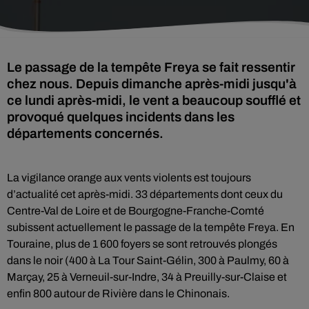
Le passage de la tempête Freya se fait ressentir
chez nous. Depuis dimanche après-midi jusqu'à
ce lundi après-midi, le vent a beaucoup soufflé et
provoqué quelques incidents dans les
départements concernés.
La vigilance orange aux vents violents est toujours
d’actualité cet après-midi. 33 départements dont ceux du
Centre-Val de Loire et de Bourgogne-Franche-Comté
subissent actuellement le passage de la tempête Freya. En
Touraine, plus de 1 600 foyers se sont retrouvés plongés
dans le noir (400 à La Tour Saint-Gélin, 300 à Paulmy, 60 à
Marçay, 25 à Verneuil-sur-Indre, 34 à Preuilly-sur-Claise et
enfin 800 autour de Rivière dans le Chinonais.