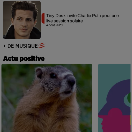
Tiny Desk invite Charlie Puth pour une
live session solaire
4 août 2026
+ DE MUSIQUE
Actu positive