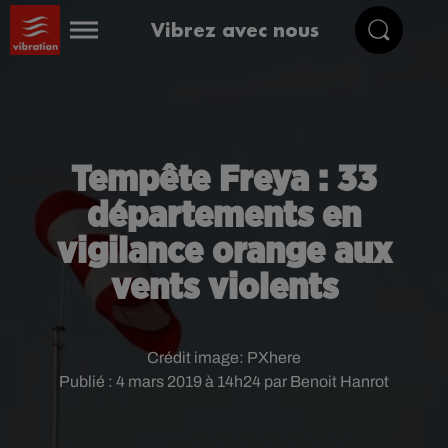
Vibrez avec nous
Tempête Freya : 33
départements en
vigilance orange aux
vents violents
Crédit image:
PXhere
Publié : 4 mars 2019 à 14h24 par Benoit Hanrot