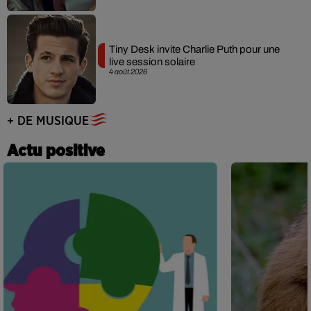
Tiny Desk invite Charlie Puth pour une
live session solaire
4 août 2026
+ DE MUSIQUE
Actu positive