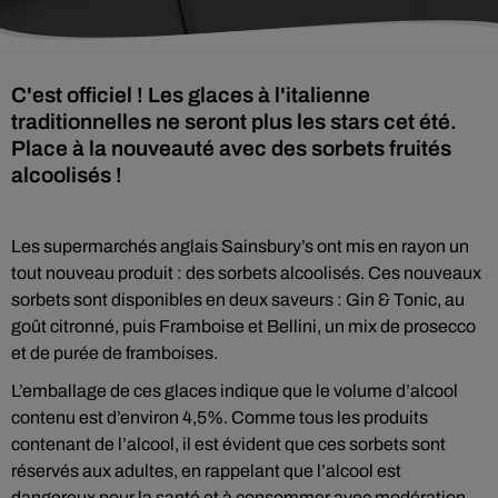
C'est officiel ! Les glaces à l'italienne
traditionnelles ne seront plus les stars cet été.
Place à la nouveauté avec des sorbets fruités
alcoolisés !
Les supermarchés anglais Sainsbury’s ont mis en rayon un
tout nouveau produit : des sorbets alcoolisés. Ces nouveaux
sorbets sont disponibles en deux saveurs : Gin & Tonic, au
goût citronné, puis Framboise et Bellini, un mix de prosecco
et de purée de framboises.
L’emballage de ces glaces indique que le volume d’alcool
contenu est d’environ 4,5%. Comme tous les produits
contenant de l’alcool, il est évident que ces sorbets sont
réservés aux adultes, en rappelant que l’alcool est
dangereux pour la santé et à consommer avec modération.