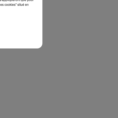
les cookies" situé en